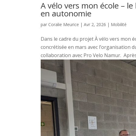
A vélo vers mon école – le 
en autonomie
par
Coralie Meurice
|
Avr 2, 2026
|
Mobilité
Dans le cadre du projet À vélo vers mon éc
concrétisée en mars avec l’organisation du
collaboration avec Pro Velo Namur. Après 