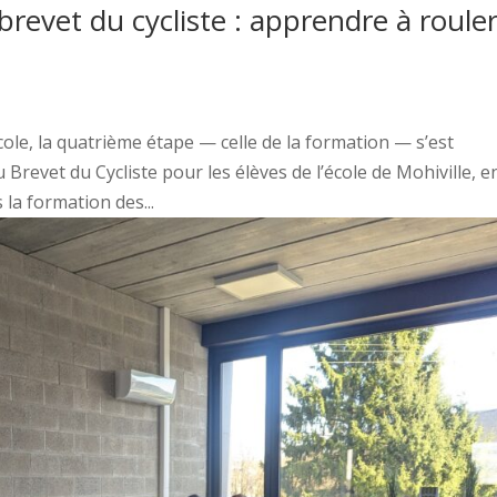
brevet du cycliste : apprendre à roule
ole, la quatrième étape — celle de la formation — s’est
 Brevet du Cycliste pour les élèves de l’école de Mohiville, e
la formation des...