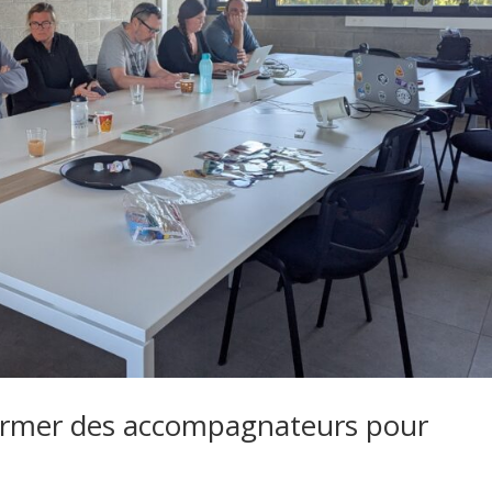
Former des accompagnateurs pour