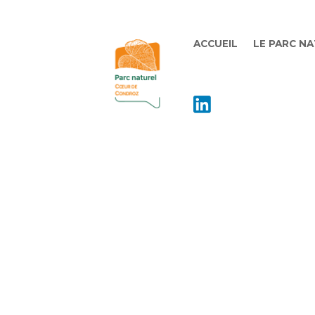
ACCUEIL
LE PARC N