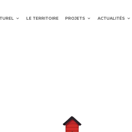
ATUREL
LE TERRITOIRE
PROJETS
ACTUALITÉS