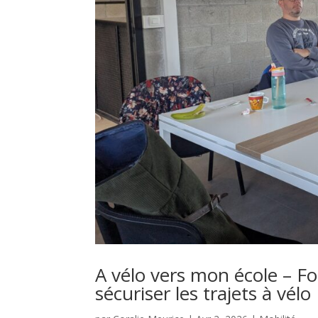
A vélo vers mon école – 
sécuriser les trajets à vélo