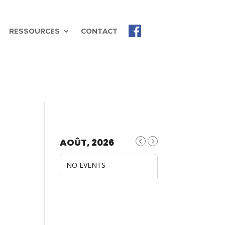
RESSOURCES
CONTACT
AOÛT, 2026
NO EVENTS