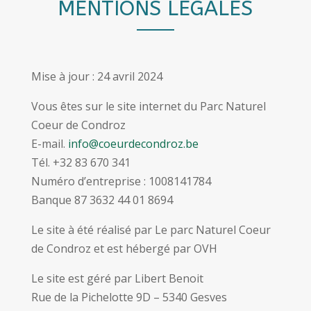
MENTIONS LÉGALES
Mise à jour : 24 avril 2024
Vous êtes sur le site internet du Parc Naturel
Coeur de Condroz
E-mail.
info@coeurdecondroz.be
Tél. +32 83 670 341
Numéro d’entreprise : 1008141784
Banque 87 3632 44 01 8694
Le site à été réalisé par Le parc Naturel Coeur
de Condroz et est hébergé par OVH
Le site est géré par Libert Benoit
Rue de la Pichelotte 9D – 5340 Gesves