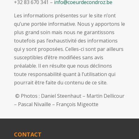
+32 83 670 341 –
info@coeurdecondroz.be
Les informations présentes sur le site n’ont
qu’une portée informative. Nous y apportons le
plus grand soin mais nous ne garantissons
toutefois pas l’exhaustivité des informations
qui y sont proposées. Celles-ci sont par ailleurs
susceptibles d’être modifiées sans avis
préalable. Il en résulte que nous déclinons
toute responsabilité quant à l’utilisation qui
pourrait être faite du contenu de ce site.
© Photos : Daniel Steenhaut – Martin Dellicour
– Pascal Nivaille – François Migeotte
CONTACT