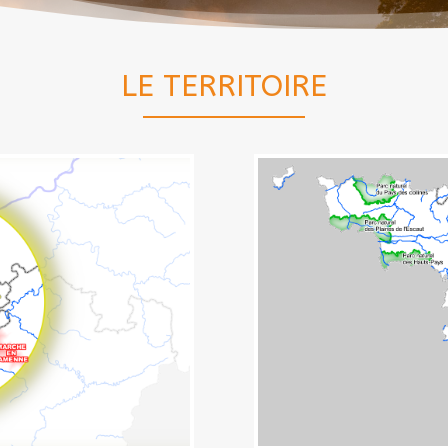
LE TERRITOIRE