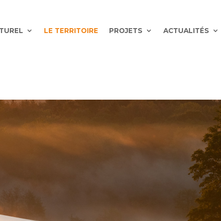
ATUREL
LE TERRITOIRE
PROJETS
ACTUALITÉS