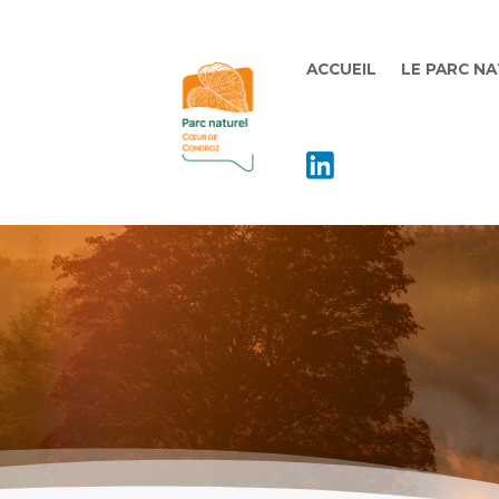
ACCUEIL
LE PARC N