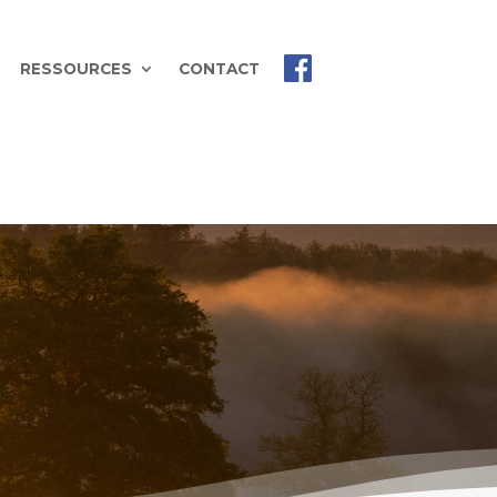
RESSOURCES
CONTACT