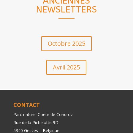
ANCIENNES
NEWSLETTERS
Octobre 2025
Avril 2025
CONTACT
Parc naturel Coeur de Condroz
Rue de la Pichelotte 9D
5340 Gesves – Belgique