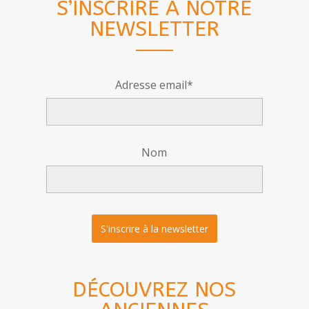
S’INSCRIRE À NOTRE
NEWSLETTER
Adresse email*
Nom
DÉCOUVREZ NOS