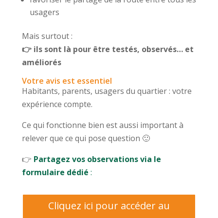
usagers
Mais surtout :
👉 ils sont là pour être testés, observés… et
améliorés
Votre avis est essentiel
Habitants, parents, usagers du quartier : votre
expérience compte.
Ce qui fonctionne bien est aussi important à
relever que ce qui pose question 🙂
👉
Partagez vos observations via le
formulaire dédié
:
Cliquez ici pour accéder au