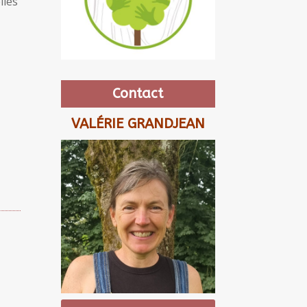
lles
Contact
VALÉRIE GRANDJEAN