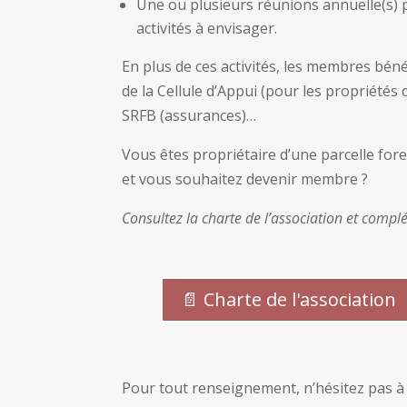
Une ou plusieurs réunions annuelle(s) p
activités à envisager.
En plus de ces activités, les membres bé
de la Cellule d’Appui (pour les propriétés d
SRFB (assurances)…
Vous êtes propriétaire d’une parcelle fore
et vous souhaitez devenir membre ?
Consultez la charte de l’association et complé
📄 Charte de l'association
Pour tout renseignement, n’hésitez pas à 