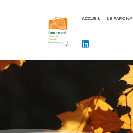
ACCUEIL
LE PARC N