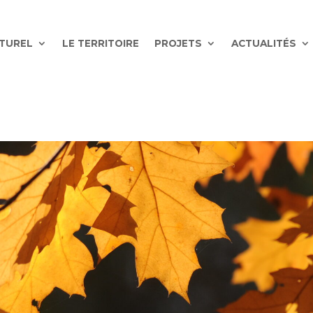
ATUREL
LE TERRITOIRE
PROJETS
ACTUALITÉS