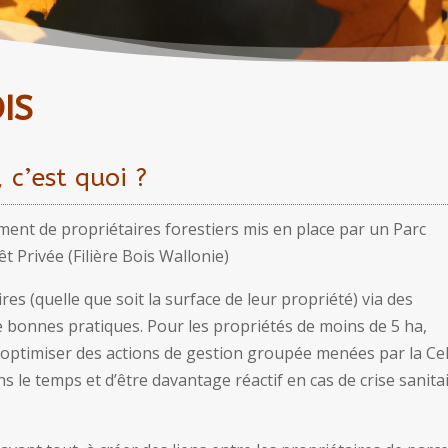
IS
 c’est quoi ?
ent de propriétaires forestiers mis en place par un Parc
êt Privée (Filière Bois Wallonie)
res (quelle que soit la surface de leur propriété) via des
 bonnes pratiques. Pour les propriétés de moins de 5 ha,
’optimiser des actions de gestion groupée menées par la Cel
ans le temps et d’être davantage réactif en cas de crise sanita