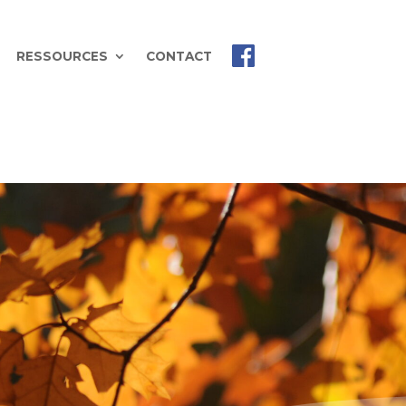
RESSOURCES
CONTACT