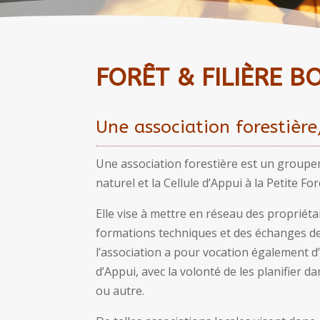
FORÊT & FILIÈRE BO
Une association forestière,
Une association forestière est un groupem
naturel et la Cellule d’Appui à la Petite For
Elle vise à mettre en réseau des propriétai
formations techniques et des échanges de
l’association a pour vocation également d
d’Appui, avec la volonté de les planifier d
ou autre.