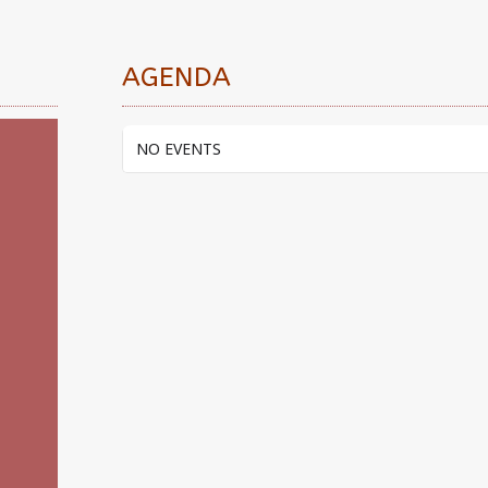
AGENDA
NO EVENTS