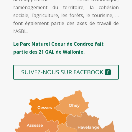
l’aménagement du territoire, la cohésion
sociale, l’agriculture, les forêts, le tourisme, …
font également partie des axes de travail de
l’ASBL.
Le Parc Naturel Coeur de Condroz fait
partie des 21 GAL de Wallonie.
SUIVEZ-NOUS SUR FACEBOOK