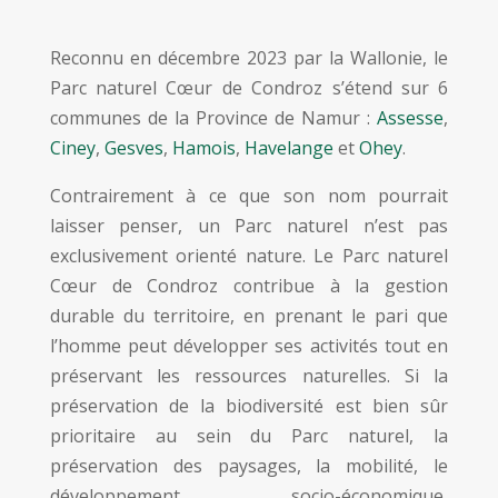
Reconnu en décembre 2023 par la Wallonie, le
Parc naturel Cœur de Condroz s’étend sur 6
communes de la Province de Namur :
Assesse
,
Ciney
,
Gesves
,
Hamois
,
Havelange
et
Ohey
.
Contrairement à ce que son nom pourrait
laisser penser, un Parc naturel n’est pas
exclusivement orienté nature. Le Parc naturel
Cœur de Condroz contribue à la gestion
durable du territoire, en prenant le pari que
l’homme peut développer ses activités tout en
préservant les ressources naturelles. Si la
préservation de la biodiversité est bien sûr
prioritaire au sein du Parc naturel, la
préservation des paysages, la mobilité, le
développement socio-économique,