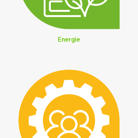
Energie