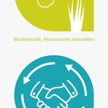
Biodiversité, Ressources naturelles