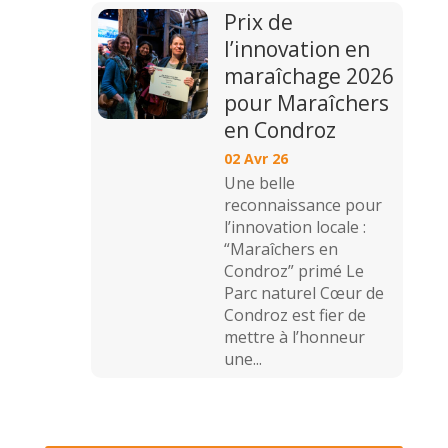
Prix de
l’innovation en
maraîchage 2026
pour Maraîchers
en Condroz
02 Avr 26
Une belle
reconnaissance pour
l’innovation locale :
“Maraîchers en
Condroz” primé Le
Parc naturel Cœur de
Condroz est fier de
mettre à l’honneur
une...