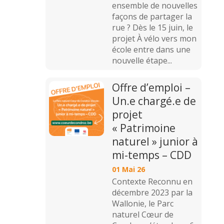
ensemble de nouvelles
façons de partager la
rue ? Dès le 15 juin, le
projet À vélo vers mon
école entre dans une
nouvelle étape...
Offre d’emploi –
Un.e chargé.e de
projet
« Patrimoine
naturel » junior à
mi-temps – CDD
01 Mai 26
Contexte Reconnu en
décembre 2023 par la
Wallonie, le Parc
naturel Cœur de