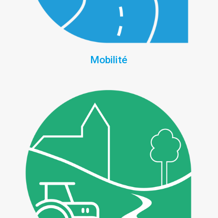
Mobilité