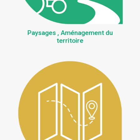
Paysages , Aménagement du
territoire