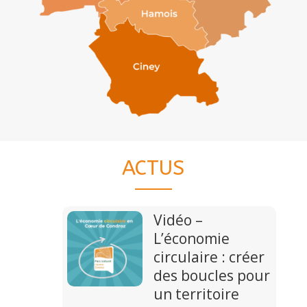
ACTUS
Vidéo –
L’économie
circulaire : créer
des boucles pour
un territoire