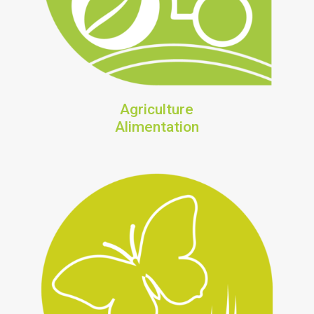
Agriculture
Alimentation