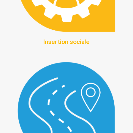
Insertion sociale