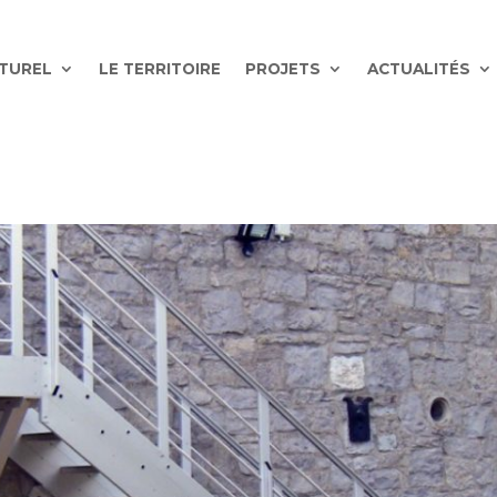
ATUREL
LE TERRITOIRE
PROJETS
ACTUALITÉS