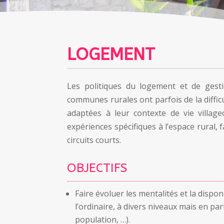
LOGEMENT
Les politiques du logement et de gesti
communes rurales ont parfois de la diffic
adaptées à leur contexte de vie village
expériences spécifiques à l’espace rural, f
circuits courts.
OBJECTIFS
Faire évoluer les mentalités et la dispon
l’ordinaire, à divers niveaux mais en pa
population, …).