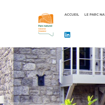
ACCUEIL
LE PARC N