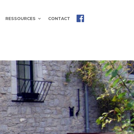
RESSOURCES
CONTACT