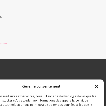
ls
Gérer le consentement
les meilleures expériences, nous utilisons des technologies telles que les
r stocker et/ou accéder aux informations des appareils. Le fait de
 ces technologies nous permettra de traiter des données telles que le