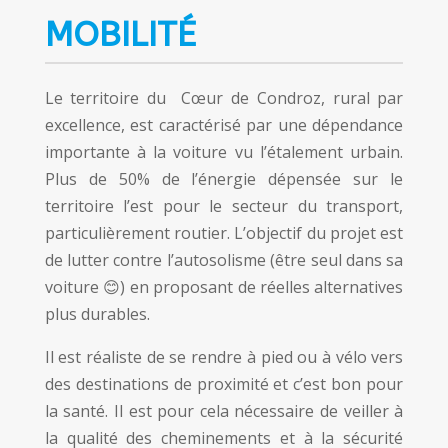
MOBILITÉ
Le territoire du Cœur de Condroz, rural par
excellence, est caractérisé par une dépendance
importante à la voiture vu l’étalement urbain.
Plus de 50% de l’énergie dépensée sur le
territoire l’est pour le secteur du transport,
particulièrement routier. L’objectif du projet est
de lutter contre l’autosolisme (être seul dans sa
voiture 😊) en proposant de réelles alternatives
plus durables.
Il est réaliste de se rendre à pied ou à vélo vers
des destinations de proximité et c’est bon pour
la santé. Il est pour cela nécessaire de veiller à
la qualité des cheminements et à la sécurité