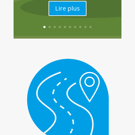
Lire plus