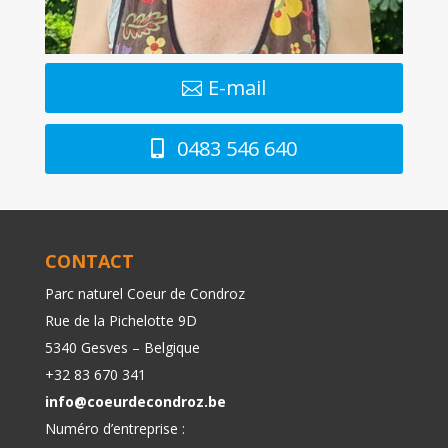
E-mail
0483 546 640
CONTACT
Parc naturel Coeur de Condroz
Rue de la Pichelotte 9D
5340 Gesves – Belgique
+32 83 670 341
info@coeurdecondroz.be
Numéro d’entreprise :