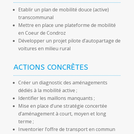
Etablir un plan de mobilité douce (active)
transcommunal
Mettre en place une plateforme de mobilité
en Coeur de Condroz
Développer un projet pilote d’autopartage de
voitures en milieu rural
ACTIONS CONCRÈTES
Créer un diagnostic des aménagements
dédiés à la mobilité active ;
Identifier les maillons manquants ;
Mise en place d’une stratégie concertée
d’aménagement à court, moyen et long
terme ;
Inventorier l’offre de transport en commun