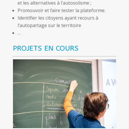
et les alternatives à l’autosolisme ;
Promouvoir et faire tester la plateforme.
Identifier les citoyens ayant recours à
l’autopartage sur le territoire
…
PROJETS EN COURS