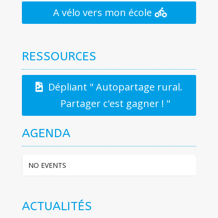
A vélo vers mon école
RESSOURCES
Dépliant " Autopartage rural.
Partager c'est gagner ! "
AGENDA
NO EVENTS
ACTUALITÉS