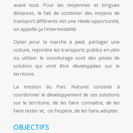
avant tout. Pour les moyennes et longues
distances, le fait de combiner des moyens de
transport différents est une réelle opportunité,
on appelle ça l’intermodalité.
Opter pour la marche à pied, partager une
voiture, rejoindre les transports publics en vélo
ou utiliser le covoiturage sont des pistes de
solution qui vont être développées sur le
territoire.
La mission du Parc Naturel consiste à
coordonner le développement de ces solutions
sur le territoire, de les faire connaître, de les
faire tester et, on l’espère, de les faire adopter.
OBJECTIFS