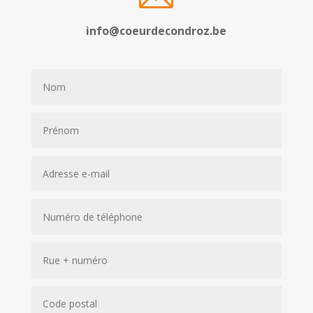
info@coeurdecondroz.be