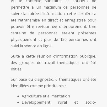
Vu le contexte sanitaire, et soucieux de
permettre à un maximum de personnes de
suivre la soirée d’information, cette dernière a
été retransmise en direct et enregistrée pour
pouvoir être revisionnée ultérieurement. Une
centaine de personnes étaient présentes
physiquement et plus de 150 personnes ont
suivi la séance en ligne.
Suite à cette réunion d’information publique,
des groupes de travail thématiques ont été
initiés.
Sur base du diagnostic, 6 thématiques ont été
identifiées comme prioritaires :
Agriculture et alimentation
Développement rural et socio-