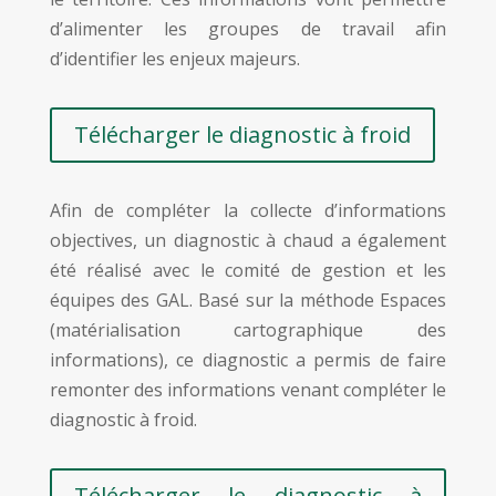
d’alimenter les groupes de travail afin
d’identifier les enjeux majeurs.
Télécharger le diagnostic à froid
Afin de compléter la collecte d’informations
objectives, un diagnostic à chaud a également
été réalisé avec le comité de gestion et les
équipes des GAL. Basé sur la méthode Espaces
(matérialisation cartographique des
informations), ce diagnostic a permis de faire
remonter des informations venant compléter le
diagnostic à froid.
Télécharger le diagnostic à