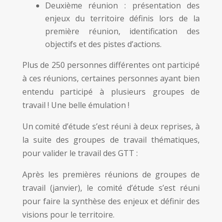
Deuxième réunion : présentation des
enjeux du territoire définis lors de la
première réunion, identification des
objectifs et des pistes d’actions.
Plus de 250 personnes différentes ont participé
à ces réunions, certaines personnes ayant bien
entendu participé à plusieurs groupes de
travail ! Une belle émulation !
Un comité d’étude s’est réuni à deux reprises, à
la suite des groupes de travail thématiques,
pour valider le travail des GTT :
Après les premières réunions de groupes de
travail (janvier), le comité d’étude s’est réuni
pour faire la synthèse des enjeux et définir des
visions pour le territoire.