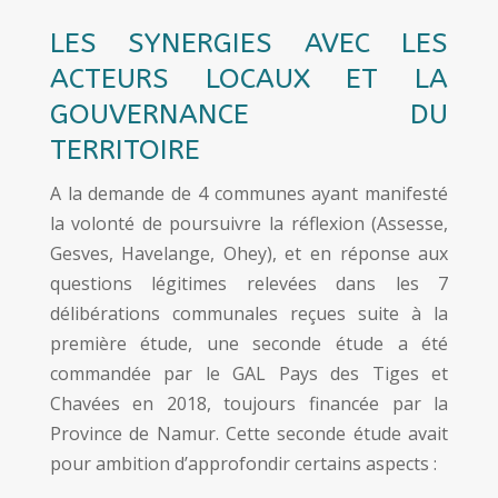
LES SYNERGIES AVEC LES
ACTEURS LOCAUX ET LA
GOUVERNANCE DU
TERRITOIRE
A la demande de 4 communes ayant manifesté
la volonté de poursuivre la réflexion (Assesse,
Gesves, Havelange, Ohey), et en réponse aux
questions légitimes relevées dans les 7
délibérations communales reçues suite à la
première étude, une seconde étude a été
commandée par le GAL Pays des Tiges et
Chavées en 2018, toujours financée par la
Province de Namur. Cette seconde étude avait
pour ambition d’approfondir certains aspects :