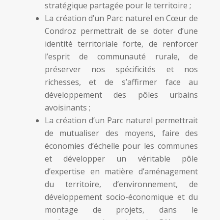
stratégique partagée pour le territoire ;
La création d’un Parc naturel en Cœur de
Condroz permettrait de se doter d’une
identité territoriale forte, de renforcer
l’esprit de communauté rurale, de
préserver nos spécificités et nos
richesses, et de s’affirmer face au
développement des pôles urbains
avoisinants ;
La création d’un Parc naturel permettrait
de mutualiser des moyens, faire des
économies d’échelle pour les communes
et développer un véritable pôle
d’expertise en matière d’aménagement
du territoire, d’environnement, de
développement socio-économique et du
montage de projets, dans le