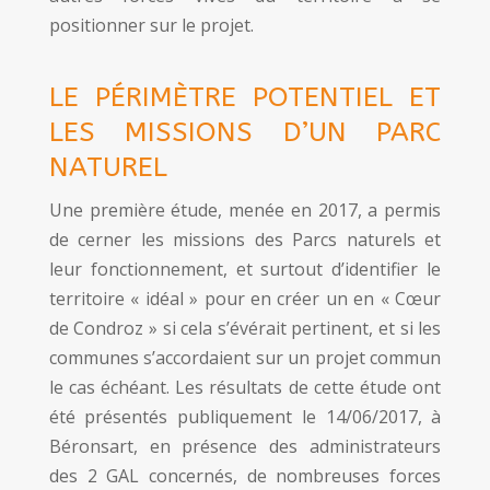
positionner sur le projet.
LE PÉRIMÈTRE POTENTIEL ET
LES MISSIONS D’UN PARC
NATUREL
Une première étude, menée en 2017, a permis
de cerner les missions des Parcs naturels et
leur fonctionnement, et surtout d’identifier le
territoire « idéal » pour en créer un en « Cœur
de Condroz » si cela s’évérait pertinent, et si les
communes s’accordaient sur un projet commun
le cas échéant. Les résultats de cette étude ont
été présentés publiquement le 14/06/2017, à
Béronsart, en présence des administrateurs
des 2 GAL concernés, de nombreuses forces