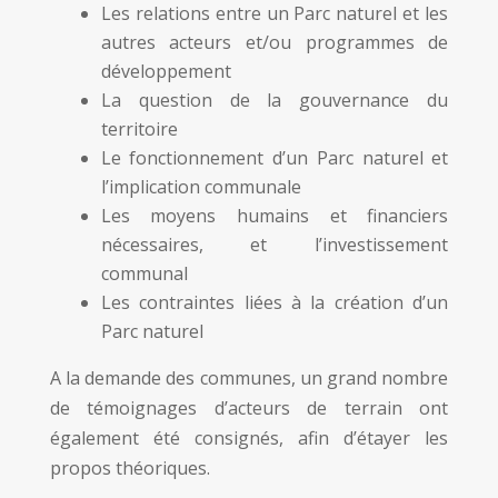
Les relations entre un Parc naturel et les
autres acteurs et/ou programmes de
développement
La question de la gouvernance du
territoire
Le fonctionnement d’un Parc naturel et
l’implication communale
Les moyens humains et financiers
nécessaires, et l’investissement
communal
Les contraintes liées à la création d’un
Parc naturel
A la demande des communes, un grand nombre
de témoignages d’acteurs de terrain ont
également été consignés, afin d’étayer les
propos théoriques.