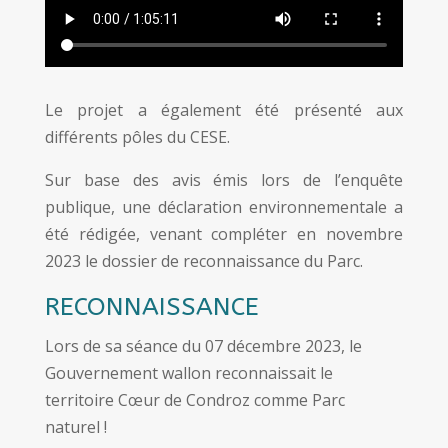
Le projet a également été présenté aux
différents pôles du CESE.
Sur base des avis émis lors de l’enquête
publique, une déclaration environnementale a
été rédigée, venant compléter en novembre
2023 le dossier de reconnaissance du Parc.
RECONNAISSANCE
Lors de sa séance du 07 décembre 2023, le
Gouvernement wallon reconnaissait le
territoire Cœur de Condroz comme Parc
naturel !