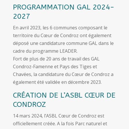
PROGRAMMATION GAL 2024-
2027
En avril 2023, les 6 communes composant le
territoire du Cœur de Condroz ont également
déposé une candidature commune GAL dans le
cadre du programme LEADER.
Fort de plus de 20 ans de travail des GAL
Condroz-Famenne et Pays des Tiges et
Chavées, la candidature du Cœur de Condroz a
également été validée en décembre 2023.
CRÉATION DE L’ASBL CŒUR DE
CONDROZ
14 mars 2024, l’ASBL Cœur de Condroz est
officiellement créée. A la fois Parc naturel et