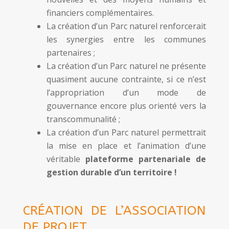
financiers complémentaires.
La création d’un Parc naturel renforcerait
les synergies entre les communes
partenaires ;
La création d’un Parc naturel ne présente
quasiment aucune contrainte, si ce n’est
l’appropriation d’un mode de
gouvernance encore plus orienté vers la
transcommunalité ;
La création d’un Parc naturel permettrait
la mise en place et l’animation d’une
véritable
plateforme partenariale de
gestion durable d’un territoire !
CRÉATION DE L’ASSOCIATION
DE PROJET