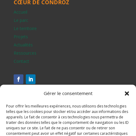
CŒUR DE CONDROZ
Accueil
Le parc
Le territoire
Projets
Actualités
Ressources
Contact
Gérer le consentement
Pour offrir les meilleures expériences, nous utilisons des technologies
telles que les cookies pour stocker et/ou accéder aux informations des
appareils. Le fait de consentir à ces technologies nous permettra de
traiter des données telles que le comportement de navigation ou les ID
uniques sur ce site. Le fait de ne pas consentir ou de retirer son
consentement peut avoir un effet négatif sur certaines caractéristiques