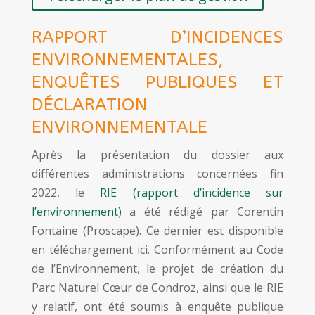
RAPPORT D’INCIDENCES
ENVIRONNEMENTALES,
ENQUÊTES PUBLIQUES ET
DÉCLARATION
ENVIRONNEMENTALE
Après la présentation du dossier aux
différentes administrations concernées fin
2022, le
RIE (rapport d’incidence sur
l’environnement)
a été rédigé par Corentin
Fontaine (Proscape). Ce dernier est disponible
en téléchargement ici. Conformément au Code
de l’Environnement, le projet de création du
Parc Naturel Cœur de Condroz, ainsi que le RIE
y relatif, ont été soumis à enquête publique