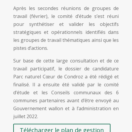
Après les secondes réunions de groupes de
travail (février), le comité d’étude s’est réuni
pour synthétiser et valider les objectifs
stratégiques et opérationnels identifiés dans
les groupes de travail thématiques ainsi que les
pistes d’actions.
Sur base de cette large consultation et de ce
travail participatif, le dossier de candidature
Parc naturel Cœur de Condroz a été rédigé et
finalisé. Il a ensuite été validé par le comité
d’étude et les Conseils communaux des 6
communes partenaires avant d’être envoyé au
Gouvernement wallon et à l’administration en
juillet 2022.
Télécharger le plan de gestion