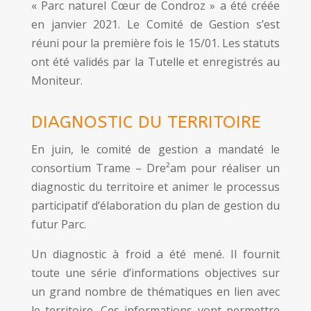
« Parc naturel Cœur de Condroz » a été créée
en janvier 2021. Le Comité de Gestion s’est
réuni pour la première fois le 15/01. Les statuts
ont été validés par la Tutelle et enregistrés au
Moniteur.
DIAGNOSTIC DU TERRITOIRE
En juin, le comité de gestion a mandaté le
consortium Trame – Dre²am pour réaliser un
diagnostic du territoire et animer le processus
participatif d’élaboration du plan de gestion du
futur Parc.
Un diagnostic à froid a été mené. Il fournit
toute une série d’informations objectives sur
un grand nombre de thématiques en lien avec
le territoire. Ces informations vont permettre