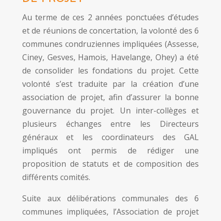
Au terme de ces 2 années ponctuées d’études
et de réunions de concertation, la volonté des 6
communes condruziennes impliquées (Assesse,
Ciney, Gesves, Hamois, Havelange, Ohey) a été
de consolider les fondations du projet. Cette
volonté s’est traduite par la création d’une
association de projet, afin d’assurer la bonne
gouvernance du projet. Un inter-collèges et
plusieurs échanges entre les Directeurs
généraux et les coordinateurs des GAL
impliqués ont permis de rédiger une
proposition de statuts et de composition des
différents comités.
Suite aux délibérations communales des 6
communes impliquées, l’Association de projet