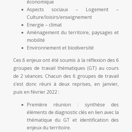
économique
Aspects sociaux – Logement –
Culture/loisirs/enseignement
Energie – climat
Aménagement du territoire, paysages et
mobilité
Environnement et biodiversité
Ces 6 enjeux ont été soumis à la réflexion des 6
groupes de travail thématiques (GT) au cours
de 2 séances. Chacun des 6 groupes de travail
s’est donc réuni à deux reprises, en janvier,
puis en février 2022 :
Première réunion : synthèse des
éléments de diagnostic clés en lien avec la
thématique du GT et identification des
enjeux du territoire.