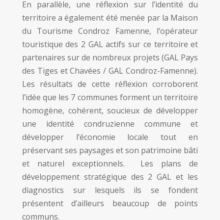
En parallèle, une réflexion sur l’identité du
territoire a également été menée par la Maison
du Tourisme Condroz Famenne, l’opérateur
touristique des 2 GAL actifs sur ce territoire et
partenaires sur de nombreux projets (GAL Pays
des Tiges et Chavées / GAL Condroz-Famenne).
Les résultats de cette réflexion corroborent
l’idée que les 7 communes forment un territoire
homogène, cohérent, soucieux de développer
une identité condruzienne commune et
développer l’économie locale tout en
préservant ses paysages et son patrimoine bâti
et naturel exceptionnels. Les plans de
développement stratégique des 2 GAL et les
diagnostics sur lesquels ils se fondent
présentent d’ailleurs beaucoup de points
communs.