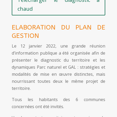
chaud
ELABORATION DU PLAN DE
GESTION
Le 12 janvier 2022, une grande réunion
d’information publique a été organisée afin de
présenter le diagnostic du territoire et les
dynamiques Parc naturel et GAL : stratégies et
modalités de mise en œuvre distinctes, mais
nourrissant toutes deux le même projet de
territoire.
Tous les habitants des 6 communes
concernées ont été invités.