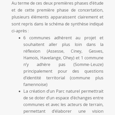
Au terme de ces deux premières phases d’étude
et de cette première phase de concertation,
plusieurs éléments apparaissent clairement et
sont repris dans le schéma de synthèse indiqué
ci-après :
6 communes adhèrent au projet et
souhaitent aller plus loin dans la
réflexion (Assesse, Ciney, Gesves,
Hamois, Havelange, Ohey) et 1 commune
n’y adhère pas (Somme-Leuze)
principalement pour des questions
d’identité territorial (commune plus
famennoise)
La création d’un Parc naturel permettrait
de se doter d’un espace d’échanges entre
communes et avec les acteurs de terrain,
permettant d’élaborer une vision