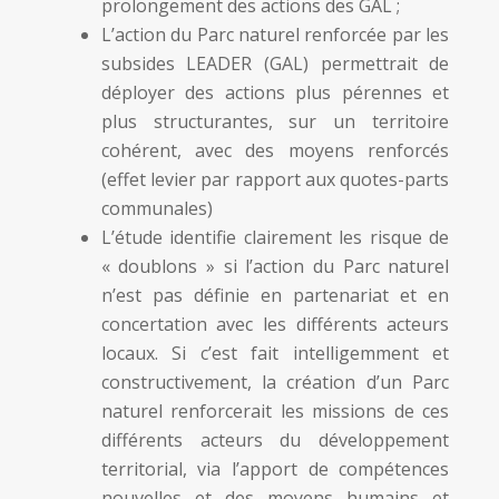
prolongement des actions des GAL ;
L’action du Parc naturel renforcée par les
subsides LEADER (GAL) permettrait de
déployer des actions plus pérennes et
plus structurantes, sur un territoire
cohérent, avec des moyens renforcés
(effet levier par rapport aux quotes-parts
communales)
L’étude identifie clairement les risque de
« doublons » si l’action du Parc naturel
n’est pas définie en partenariat et en
concertation avec les différents acteurs
locaux. Si c’est fait intelligemment et
constructivement, la création d’un Parc
naturel renforcerait les missions de ces
différents acteurs du développement
territorial, via l’apport de compétences
nouvelles et des moyens humains et