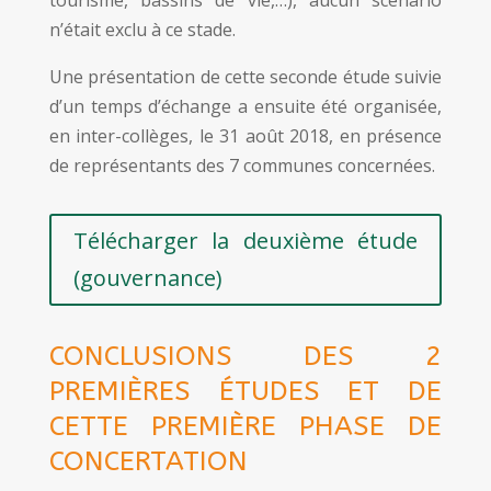
tourisme, bassins de vie,…), aucun scénario
n’était exclu à ce stade.
Une présentation de cette seconde étude suivie
d’un temps d’échange a ensuite été organisée,
en inter-collèges, le 31 août 2018, en présence
de représentants des 7 communes concernées.
Télécharger la deuxième étude
(gouvernance)
CONCLUSIONS DES 2
PREMIÈRES ÉTUDES ET DE
CETTE PREMIÈRE PHASE DE
CONCERTATION