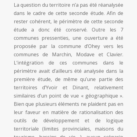
La question du territoire n’a pas été réanalysée
dans le cadre de cette seconde étude. Afin de
rester cohérent, le périmètre de cette seconde
étude a donc été conservé. Outre les 7
communes pressenties, une ouverture a été
proposée par la commune d’Ohey vers les
communes de Marchin, Modave et Clavier.
L’intégration de ces communes dans le
périmètre avait d’ailleurs été analysée dans la
première étude, de même qu’une partie des
territoires d’Yvoir et Dinant, relativement
similaires d’un point de vue « géographique ».
Bien que plusieurs éléments ne plaident pas en
leur faveur en matière de rationalisation des
outils de développement et de logique
territoriale (limites provinciales, maisons du