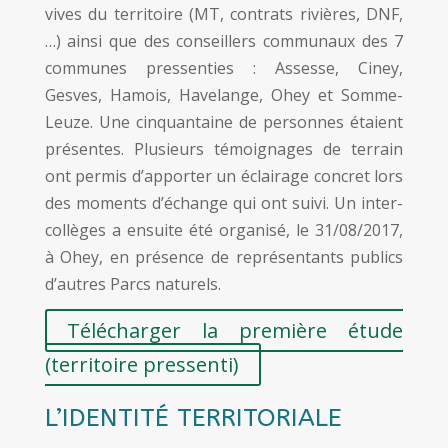
vives du territoire (MT, contrats rivières, DNF,
…) ainsi que des conseillers communaux des 7
communes pressenties : Assesse, Ciney,
Gesves, Hamois, Havelange, Ohey et Somme-
Leuze. Une cinquantaine de personnes étaient
présentes. Plusieurs témoignages de terrain
ont permis d’apporter un éclairage concret lors
des moments d’échange qui ont suivi. Un inter-
collèges a ensuite été organisé, le 31/08/2017,
à Ohey, en présence de représentants publics
d’autres Parcs naturels.
Télécharger la première étude
(territoire pressenti)
L’IDENTITÉ TERRITORIALE