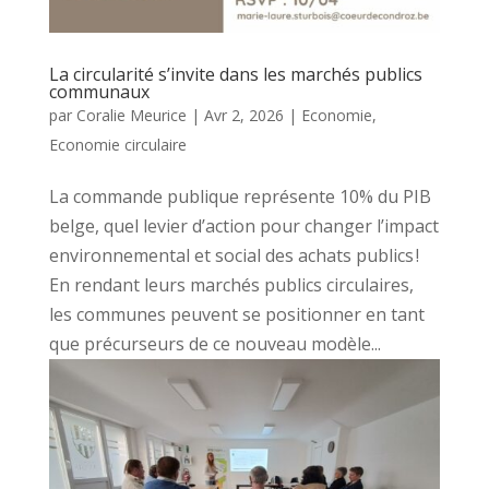
La circularité s’invite dans les marchés publics
communaux
par
Coralie Meurice
|
Avr 2, 2026
|
Economie
,
Economie circulaire
La commande publique représente 10% du PIB
belge, quel levier d’action pour changer l’impact
environnemental et social des achats publics !
En rendant leurs marchés publics circulaires,
les communes peuvent se positionner en tant
que précurseurs de ce nouveau modèle...