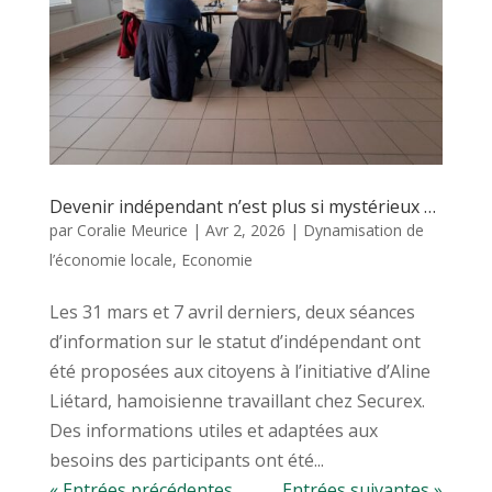
Devenir indépendant n’est plus si mystérieux …
par
Coralie Meurice
|
Avr 2, 2026
|
Dynamisation de
l’économie locale
,
Economie
Les 31 mars et 7 avril derniers, deux séances
d’information sur le statut d’indépendant ont
été proposées aux citoyens à l’initiative d’Aline
Liétard, hamoisienne travaillant chez Securex.
Des informations utiles et adaptées aux
besoins des participants ont été...
« Entrées précédentes
Entrées suivantes »