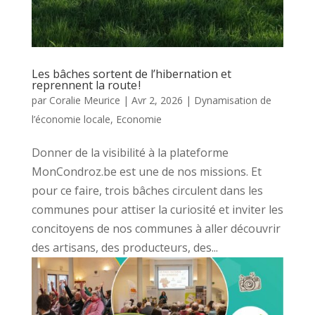
Les bâches sortent de l’hibernation et
reprennent la route !
par
Coralie Meurice
|
Avr 2, 2026
|
Dynamisation de
l’économie locale
,
Economie
Donner de la visibilité à la plateforme
MonCondroz.be est une de nos missions. Et
pour ce faire, trois bâches circulent dans les
communes pour attiser la curiosité et inviter les
concitoyens de nos communes à aller découvrir
des artisans, des producteurs, des...