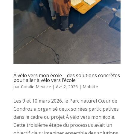
A vélo vers mon école – des solutions concrètes
pour aller à vélo vers l’école
par
Coralie Meurice
|
Avr 2, 2026
|
Mobilité
Les 9 et 10 mars 2026, le Parc naturel Cœur de
Condroz a organisé deux soirées participatives
dans le cadre du projet À vélo vers mon école.
Cette troisième étape du processus avait un
objectif clair : imaginer ensemble des solutions