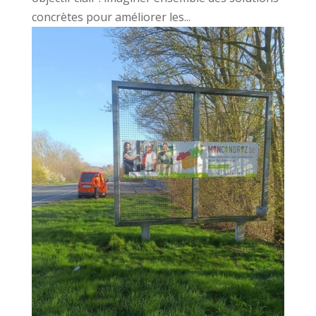
concrètes pour améliorer les...