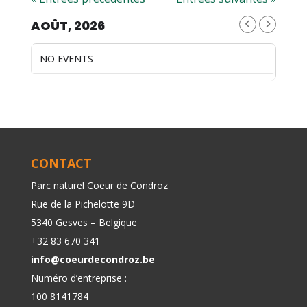
AOÛT, 2026
NO EVENTS
CONTACT
Parc naturel Coeur de Condroz
Rue de la Pichelotte 9D
5340 Gesves – Belgique
+32 83 670 341
info@coeurdecondroz.be
Numéro d’entreprise :
100 8141784