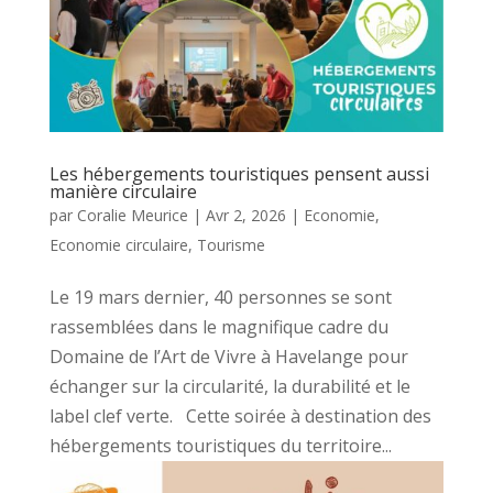
Les hébergements touristiques pensent aussi
manière circulaire
par
Coralie Meurice
|
Avr 2, 2026
|
Economie
,
Economie circulaire
,
Tourisme
Le 19 mars dernier, 40 personnes se sont
rassemblées dans le magnifique cadre du
Domaine de l’Art de Vivre à Havelange pour
échanger sur la circularité, la durabilité et le
label clef verte. Cette soirée à destination des
hébergements touristiques du territoire...