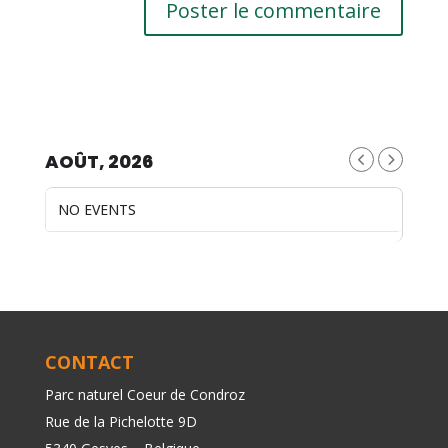
AOÛT, 2026
NO EVENTS
CONTACT
Parc naturel Coeur de Condroz
Rue de la Pichelotte 9D