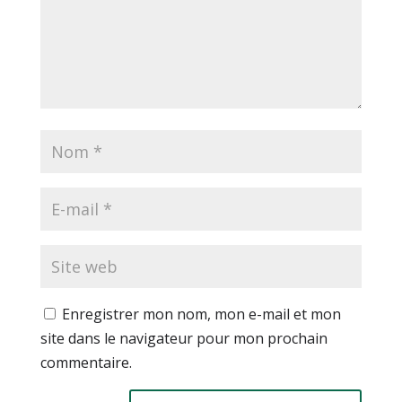
Enregistrer mon nom, mon e-mail et mon
site dans le navigateur pour mon prochain
commentaire.