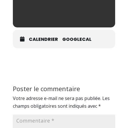
CALENDRIER
GOOGLECAL
Poster le commentaire
Votre adresse e-mail ne sera pas publiée.
Les
champs obligatoires sont indiqués avec
*