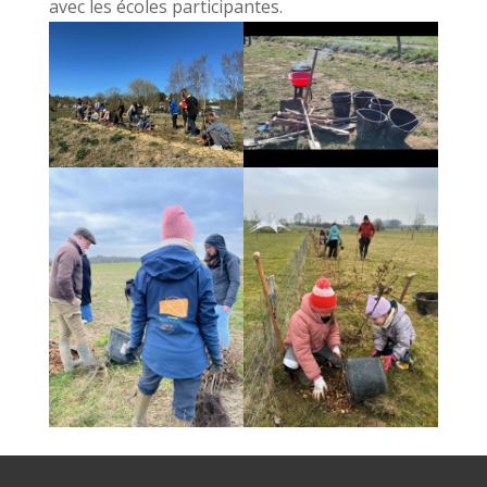
avec les écoles participantes.