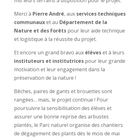
mis leurs terrains à disposition pour le projet.
Merci à
Pierre André
, aux
services techniques
communaux
et au
Département de la
Nature et des Forêts
pour leur aide technique
et logistique à la réussite du projet.
Et encore un grand bravo aux
élèves
et à leurs
instituteurs et institutrices
pour leur grande
motivation et leur engagement dans la
préservation de la nature !
Bêches, paires de gants et brouettes sont
rangées… mais, le projet continue ! Pour
poursuivre la sensibilisation des élèves et
assurer une bonne reprise des arbustes
plantés, le Parc naturel organise des chantiers
de dégagement des plants dès le mois de mai