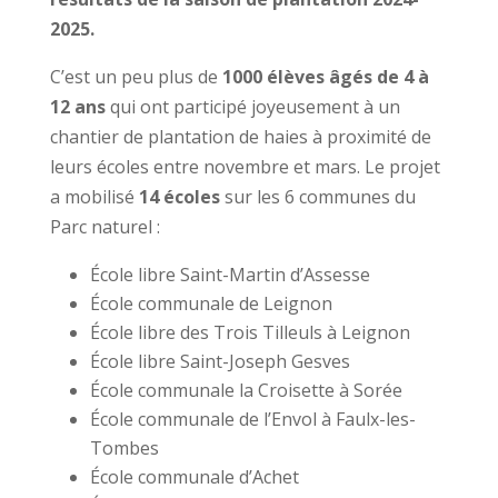
2025.
C’est un peu plus de
1000 élèves âgés de 4 à
12 ans
qui ont participé joyeusement à un
chantier de plantation de haies à proximité de
leurs écoles entre novembre et mars. Le projet
a mobilisé
14 écoles
sur les 6 communes du
Parc naturel :
École libre Saint-Martin d’Assesse
École communale de Leignon
École libre des Trois Tilleuls à Leignon
École libre Saint-Joseph Gesves
École communale la Croisette à Sorée
École communale de l’Envol à Faulx-les-
Tombes
École communale d’Achet