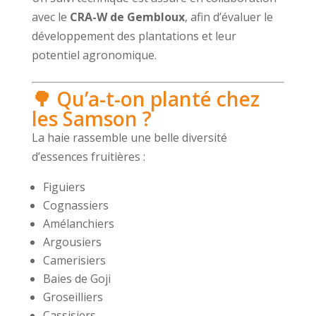
avec le
CRA-W de Gembloux
, afin d’évaluer le
développement des plantations et leur
potentiel agronomique.
🌳 Qu’a-t-on planté chez
les Samson ?
La haie rassemble une belle diversité
d’essences fruitières :
Figuiers
Cognassiers
Amélanchiers
Argousiers
Camerisiers
Baies de Goji
Groseilliers
Cassisiers