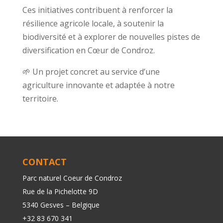
Ces initiatives contribuent à renforcer la
résilience agricole locale, à soutenir la
biodiversité et à explorer de nouvelles pistes de
diversification en Cœur de Condroz.
🌱 Un projet concret au service d’une
agriculture innovante et adaptée à notre
territoire.
CONTACT
Parc naturel Coeur de Condroz
Rue de la Pichelotte 9D
5340 Gesves – Belgique
+32 83 670 341