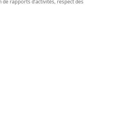
 de rapports d’activités, respect des