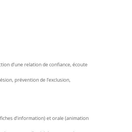
tion d’une relation de confiance, écoute
sion, prévention de l’exclusion,
iches d’information) et orale (animation