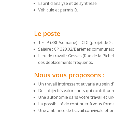
Esprit d’analyse et de synthèse ;
Véhicule et permis B.
Le poste
1 ETP (38h/semaine) – CDI (projet de 2 
Salaire : CP 329.02/Barèmes communaux
Lieu de travail : Gesves (Rue de la Pich
des déplacements fréquents.
Nous vous proposons :
Un travail intéressant et varié au sein 
Des objectifs valorisants qui contribuen
Une autonomie dans votre travail et une
La possibilité de continuer à vous forme
Une ambiance de travail conviviale et pr