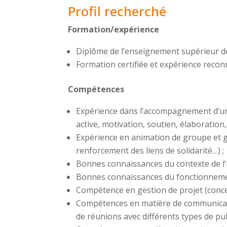
Profil recherché
Formation/expérience
Diplôme de l’enseignement supérieur de
Formation certifiée et expérience rec
Compétences
Expérience dans l’accompagnement d’un p
active, motivation, soutien, élaboration,
Expérience en animation de groupe et ge
renforcement des liens de solidarité…) ;
Bonnes connaissances du contexte de l’i
Bonnes connaissances du fonctionneme
Compétence en gestion de projet (concep
Compétences en matière de communication
de réunions avec différents types de publ