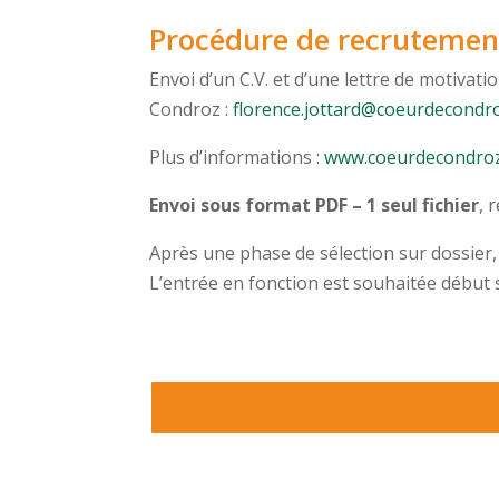
Procédure de recrutemen
Envoi d’un C.V. et d’une lettre de motivati
Condroz :
florence.jottard@coeurdecondr
Plus d’informations :
www.coeurdecondro
Envoi sous format PDF – 1 seul fichier
, 
Après une phase de sélection sur dossier, 
L’entrée en fonction est souhaitée début