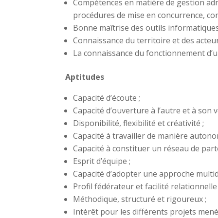
Compétences en matière de gestion admini
procédures de mise en concurrence, conta
Bonne maîtrise des outils informatiques 
Connaissance du territoire et des acteur
La connaissance du fonctionnement d’un
Aptitudes
Capacité d’écoute ;
Capacité d’ouverture à l’autre et à son 
Disponibilité, flexibilité et créativité ;
Capacité à travailler de manière auton
Capacité à constituer un réseau de part
Esprit d’équipe ;
Capacité d’adopter une approche multi
Profil fédérateur et facilité relationnelle 
Méthodique, structuré et rigoureux ;
Intérêt pour les différents projets menés