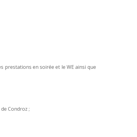
es prestations en soirée et le WE ainsi que
r de Condroz ;