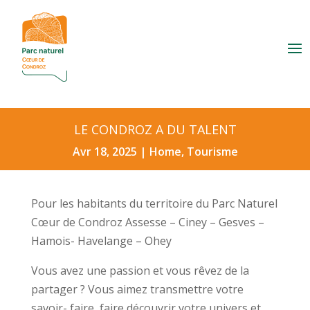
LE CONDROZ A DU TALENT
Avr 18, 2025
|
Home
,
Tourisme
Pour les habitants du territoire du Parc Naturel
Cœur de Condroz Assesse – Ciney – Gesves –
Hamois- Havelange – Ohey
Vous avez une passion et vous rêvez de la
partager ? Vous aimez transmettre votre
savoir- faire, faire découvrir votre univers et