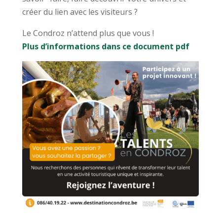
créer du lien avec les visiteurs ?
Le Condroz n’attend plus que vous !
Plus d’informations dans ce document pdf