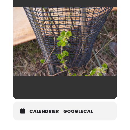
CALENDRIER
GOOGLECAL