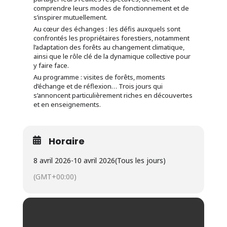
comprendre leurs modes de fonctionnement et de
s’inspirer mutuellement.
Au cœur des échanges : les défis auxquels sont
confrontés les propriétaires forestiers, notamment
l’adaptation des forêts au changement climatique,
ainsi que le rôle clé de la dynamique collective pour
y faire face.
Au programme : visites de forêts, moments
d’échange et de réflexion… Trois jours qui
s’annoncent particulièrement riches en découvertes
et en enseignements.
Horaire
8 avril 2026
-
10 avril 2026
(Tous les jours)
(GMT+00:00)