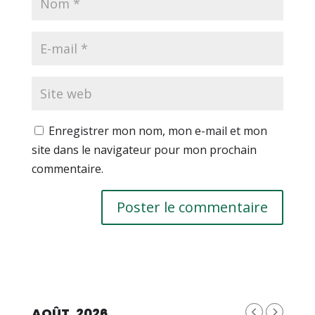
Enregistrer mon nom, mon e-mail et mon
site dans le navigateur pour mon prochain
commentaire.
AOÛT, 2026