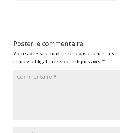
Poster le commentaire
Votre adresse e-mail ne sera pas publiée.
Les
champs obligatoires sont indiqués avec
*