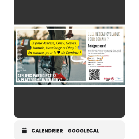
CALENDRIER
GOOGLECAL