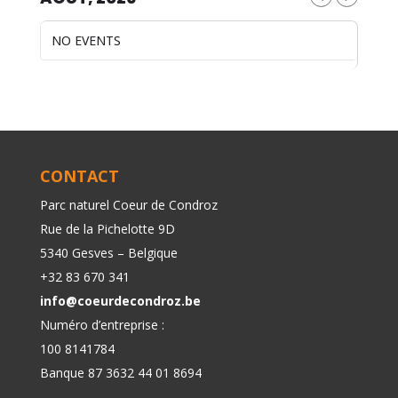
NO EVENTS
CONTACT
Parc naturel Coeur de Condroz
Rue de la Pichelotte 9D
5340 Gesves – Belgique
+32 83 670 341
info@coeurdecondroz.be
Numéro d’entreprise :
100 8141784
Banque 87 3632 44 01 8694