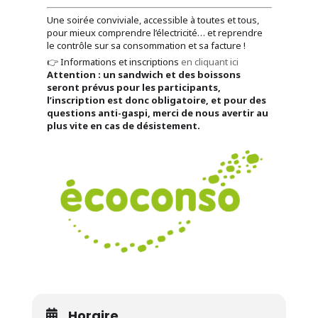
Une soirée conviviale, accessible à toutes et tous,
pour mieux comprendre l’électricité… et reprendre
le contrôle sur sa consommation et sa facture !
👉 Informations et inscriptions
en cliquant ici
Attention : un sandwich et des boissons
seront prévus pour les participants,
l’inscription est donc obligatoire, et pour des
questions anti-gaspi, merci de nous avertir au
plus vite en cas de désistement.
Horaire