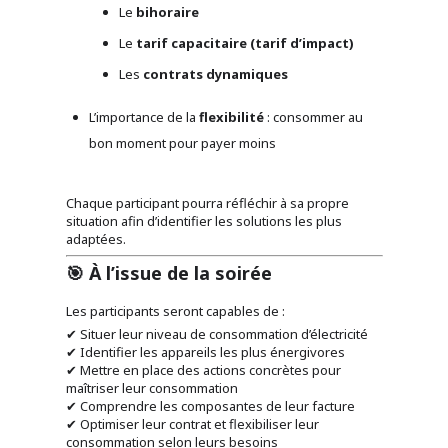
Le
bihoraire
Le
tarif capacitaire (tarif d’impact)
Les
contrats dynamiques
L’importance de la
flexibilité
: consommer au
bon moment pour payer moins
Chaque participant pourra réfléchir à sa propre
situation afin d’identifier les solutions les plus
adaptées.
🎯 À l’issue de la soirée
Les participants seront capables de :
✔ Situer leur niveau de consommation d’électricité
✔ Identifier les appareils les plus énergivores
✔ Mettre en place des actions concrètes pour
maîtriser leur consommation
✔ Comprendre les composantes de leur facture
✔ Optimiser leur contrat et flexibiliser leur
consommation selon leurs besoins