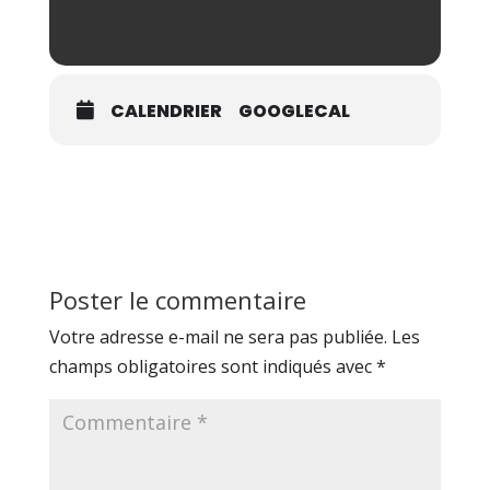
CALENDRIER
GOOGLECAL
Poster le commentaire
Votre adresse e-mail ne sera pas publiée.
Les
champs obligatoires sont indiqués avec
*