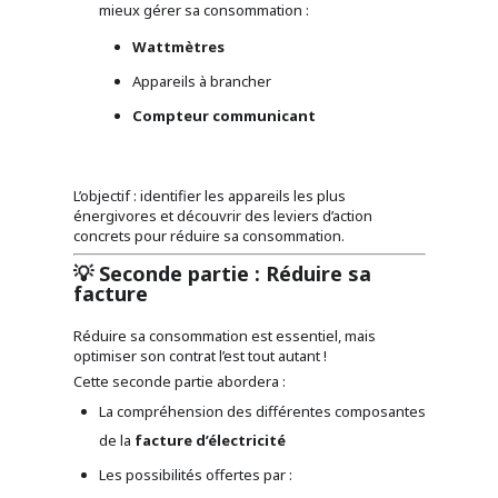
mieux gérer sa consommation :
Wattmètres
Appareils à brancher
Compteur communicant
L’objectif : identifier les appareils les plus
énergivores et découvrir des leviers d’action
concrets pour réduire sa consommation.
💡 Seconde partie : Réduire sa
facture
Réduire sa consommation est essentiel, mais
optimiser son contrat l’est tout autant !
Cette seconde partie abordera :
La compréhension des différentes composantes
de la
facture d’électricité
Les possibilités offertes par :