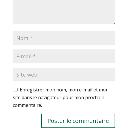
Enregistrer mon nom, mon e-mail et mon
site dans le navigateur pour mon prochain
commentaire.