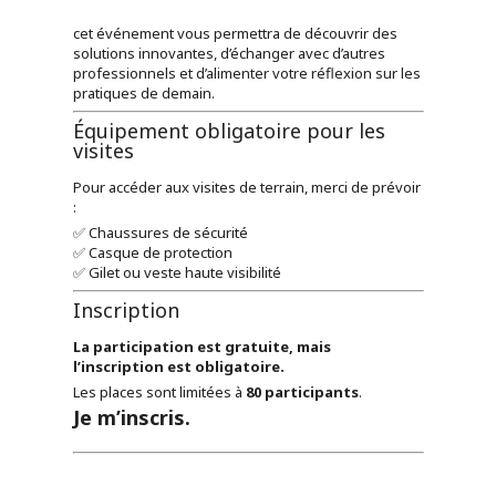
cet événement vous permettra de découvrir des
solutions innovantes, d’échanger avec d’autres
professionnels et d’alimenter votre réflexion sur les
pratiques de demain.
Équipement obligatoire pour les
visites
Pour accéder aux visites de terrain, merci de prévoir
:
✅ Chaussures de sécurité
✅ Casque de protection
✅ Gilet ou veste haute visibilité
Inscription
La participation est gratuite, mais
l’inscription est obligatoire.
Les places sont limitées à
80 participants
.
Je m’inscris.