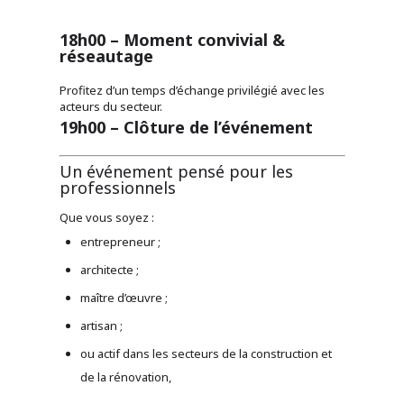
18h00 – Moment convivial &
réseautage
Profitez d’un temps d’échange privilégié avec les
acteurs du secteur.
19h00 – Clôture de l’événement
Un événement pensé pour les
professionnels
Que vous soyez :
entrepreneur ;
architecte ;
maître d’œuvre ;
artisan ;
ou actif dans les secteurs de la construction et
de la rénovation,