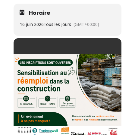
Horaire
16 juin 2026
Tous les jours
(GMT+00:00)