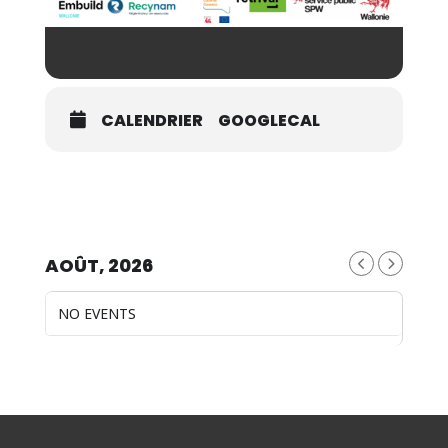
CALENDRIER
GOOGLECAL
AOÛT, 2026
NO EVENTS