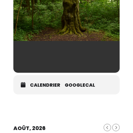
CALENDRIER
GOOGLECAL
AOÛT, 2026