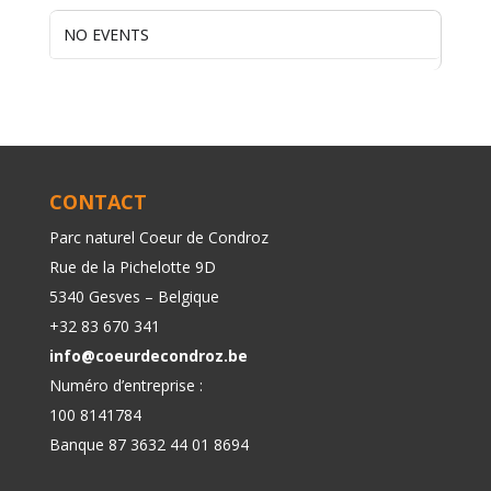
NO EVENTS
CONTACT
Parc naturel Coeur de Condroz
Rue de la Pichelotte 9D
5340 Gesves – Belgique
+32 83 670 341
info@coeurdecondroz.be
Numéro d’entreprise :
100 8141784
Banque 87 3632 44 01 8694