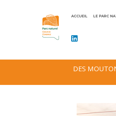
ACCUEIL
LE PARC N
DES MOUTONS