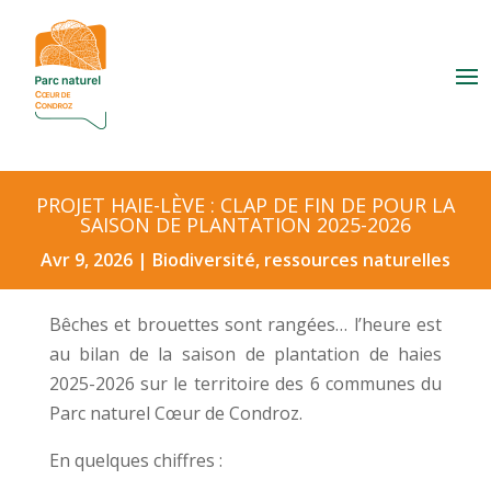
PROJET HAIE-LÈVE : CLAP DE FIN DE POUR LA
SAISON DE PLANTATION 2025-2026
Avr 9, 2026
|
Biodiversité, ressources naturelles
Bêches et brouettes sont rangées… l’heure est
au bilan de la saison de plantation de haies
2025-2026 sur le territoire des 6 communes du
Parc naturel Cœur de Condroz.
En quelques chiffres :