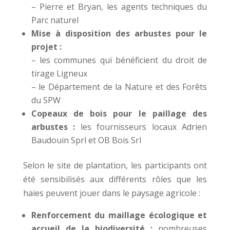
– Pierre et Bryan, les agents techniques du
Parc naturel
Mise à disposition des arbustes pour le
projet :
– les communes qui bénéficient du droit de
tirage Ligneux
– le Département de la Nature et des Forêts
du SPW
Copeaux de bois pour le paillage des
arbustes :
les fournisseurs locaux Adrien
Baudouin Sprl et OB Bois Srl
Selon le site de plantation, les participants ont
été sensibilisés aux différents rôles que les
haies peuvent jouer dans le paysage agricole :
Renforcement du maillage écologique et
accueil de la biodiversité :
nombreuses