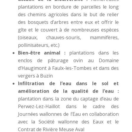
plantations en bordure de parcelles le long
des chemins agricoles dans le but de relier
des bosquets d’arbres entre eux et offrir le
gîte et le couvert à de nombreuses espèces
(oiseaux, chauves-souris, mammifères,
pollinisateurs, etc.)
Bien-être animal :
plantations dans les
enclos de pâturage ovin au Domaine
d’Haugimont à Faulx-les-Tombes et dans des
vergers à Buzin
Infiltration de l’eau dans le sol et
amélioration de la qualité de l’eau :
plantation dans la zone du captage d’eau de
Perwez-Lez-Haillot dans le cadre des
Journées wallonnes de l’Eau en collaboration
avec la Société wallonne des Eaux et le
Contrat de Rivière Meuse Aval