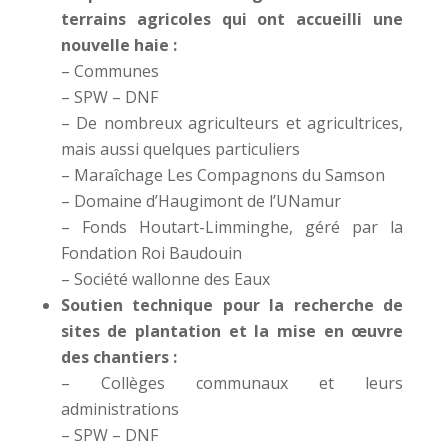
terrains agricoles qui ont accueilli une
nouvelle haie :
– Communes
– SPW – DNF
– De nombreux agriculteurs et agricultrices,
mais aussi quelques particuliers
– Maraîchage Les Compagnons du Samson
– Domaine d’Haugimont de l’UNamur
– Fonds Houtart-Limminghe, géré par la
Fondation Roi Baudouin
– Société wallonne des Eaux
Soutien technique pour la recherche de
sites de plantation et la mise en œuvre
des chantiers :
– Collèges communaux et leurs
administrations
– SPW – DNF