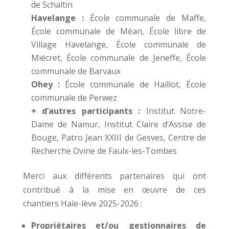
de Schaltin
Havelange :
École communale de Maffe,
École communale de Méan, École libre de
Village Havelange, École communale de
Miécret, École communale de Jeneffe, École
communale de Barvaux
Ohey :
École communale de Haillot, École
communale de Perwez
+ d’autres participants :
Institut Notre-
Dame de Namur, Institut Claire d’Assise de
Bouge, Patro Jean XXIII de Gesves, Centre de
Recherche Ovine de Faulx-les-Tombes
Merci aux différents partenaires qui ont
contribué à la mise en œuvre de ces
chantiers Haie-lève 2025-2026 :
Propriétaires et/ou gestionnaires de