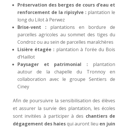
Préservation des berges de cours d’eau et
renforcement de la ripisylve :
plantation le
long du Lilot à Perwez
Brise-vent :
plantations en bordure de
parcelles agricoles au sommet des tiges du
Condroz ou au sein de parcelles maraîchères
Lisière étagée :
plantation à l’orée du Bois
d’Haillot
Paysager et patrimonial :
plantation
autour de la chapelle du Tronnoy en
collaboration avec le groupe Sentiers de
Ciney
Afin de poursuivre la sensibilisation des élèves
et assurer la survie des plantation, les écoles
sont invitées à participer à des
chantiers de
dégagement des haies
qui auront lieu
en juin