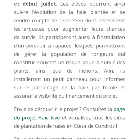
et début juillet
. Les élèves pourront ainsi
suivre l’évolution de la haie plantée et se
rendre compte de l’entretien dont nécessitent
les arbustes pour augmenter leurs chances
de survie. Ils participeront aussi à l’installation
d’un perchoir à rapaces, lesquels permettront
de gérer la population de rongeurs qui
constitue souvent un risque pour la survie des
plants, ainsi que de nichoirs. Afin, ils
installeront un petit panneau pour informer
sur le parrainage de la haie par l’école et
assurer la visibilité du financement du projet.
Envie de découvrir le projet ? Consultez la
page
du projet Haie-lève
et visualisez tous les sites
de plantation de haies en Cœur de Condroz !