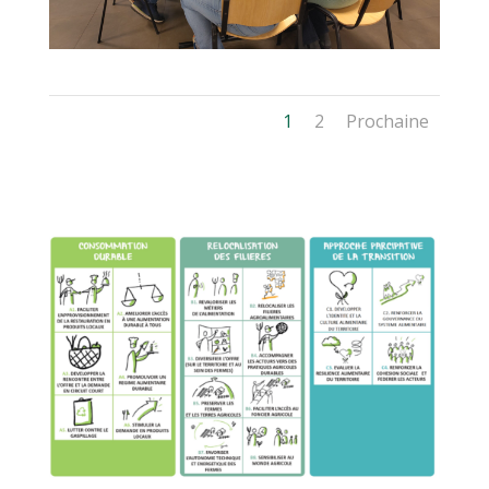
1
2
Prochaine