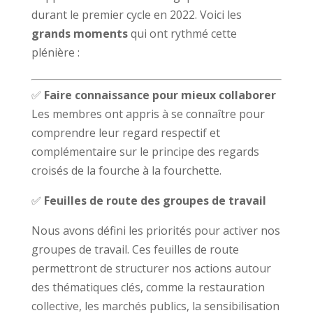
durant le premier cycle en 2022. Voici les
grands moments
qui ont rythmé cette
plénière :
✅
Faire connaissance pour mieux collaborer
Les membres ont appris à se connaître pour
comprendre leur regard respectif et
complémentaire sur le principe des regards
croisés de la fourche à la fourchette.
✅
Feuilles de route des groupes de travail
Nous avons défini les priorités pour activer nos
groupes de travail. Ces feuilles de route
permettront de structurer nos actions autour
des thématiques clés, comme la restauration
collective, les marchés publics, la sensibilisation