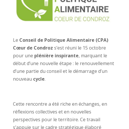
Le
Conseil de Politique Alimentaire (CPA)
Cœur de Condroz
s’est réuni le 15 octobre
pour une
plénière inspirante
, marquant le
début d’une nouvelle étape : le renouvellement
d’une partie du conseil et le démarrage d’un
nouveau
cycle
.
Cette rencontre a été riche en échanges, en
réflexions collectives et en nouvelles
perspectives pour le territoire. Ce travail
s’appuie sur le cadre stratégique élaboré