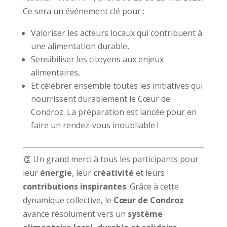
Ce sera un événement clé pour :
Valoriser les acteurs locaux qui contribuent à
une alimentation durable,
Sensibiliser les citoyens aux enjeux
alimentaires,
Et célébrer ensemble toutes les initiatives qui
nourrissent durablement le Cœur de
Condroz. La préparation est lancée pour en
faire un rendez-vous inoubliable !
👏 Un grand merci à tous les participants pour
leur
énergie
, leur
créativité
et leurs
contributions inspirantes
. Grâce à cette
dynamique collective, le
Cœur de Condroz
avance résolument vers un
système