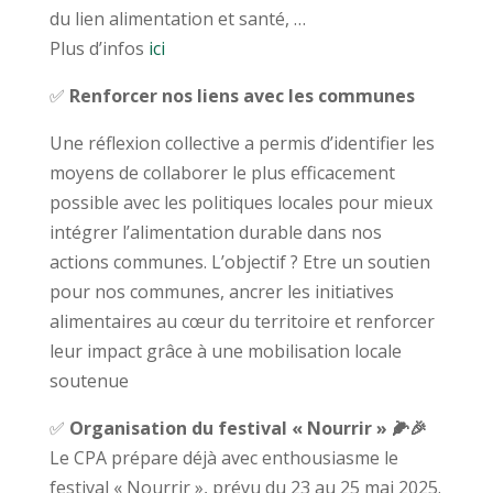
du lien alimentation et santé, …
Plus d’infos
ici
✅
Renforcer nos liens avec les communes
Une réflexion collective a permis d’identifier les
moyens de collaborer le plus efficacement
possible avec les politiques locales pour mieux
intégrer l’alimentation durable dans nos
actions communes. L’objectif ? Etre un soutien
pour nos communes, ancrer les initiatives
alimentaires au cœur du territoire et renforcer
leur impact grâce à une mobilisation locale
soutenue
✅
Organisation du festival « Nourrir » 🌽🎉
Le CPA prépare déjà avec enthousiasme le
festival « Nourrir », prévu du 23 au 25 mai 2025.