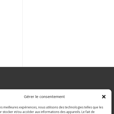
Gérer le consentement
les meilleures expériences, nous utilisons des technologies telles que les
r stocker et/ou accéder aux informations des appareils. Le fait de