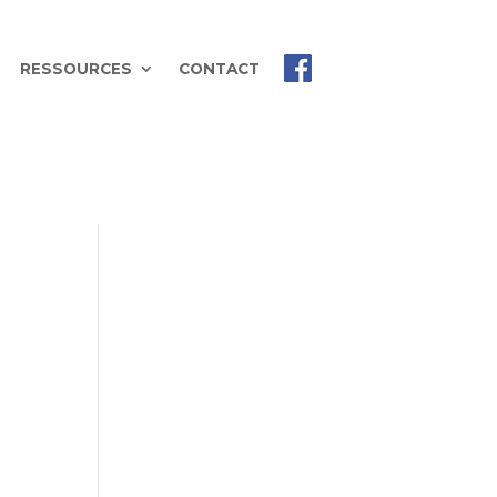
RESSOURCES
CONTACT