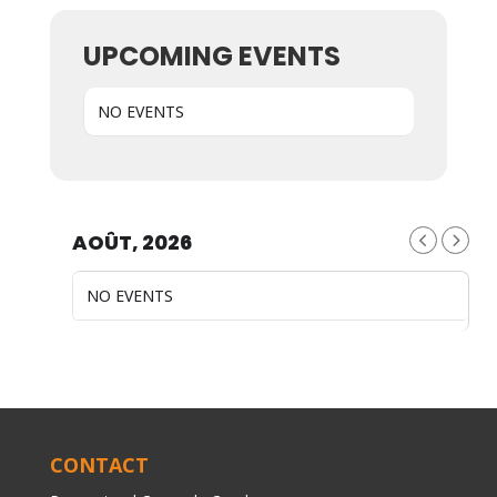
UPCOMING EVENTS
NO EVENTS
AOÛT, 2026
NO EVENTS
CONTACT