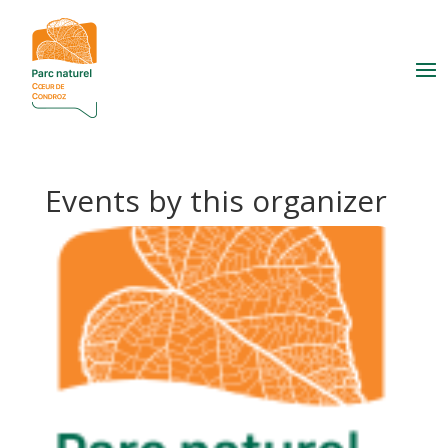
Events by this organizer