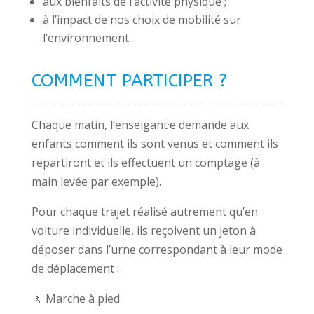
aux bienfaits de l’activité physique ;
à l’impact de nos choix de mobilité sur
l’environnement.
COMMENT PARTICIPER ?
Chaque matin, l’enseigant·e demande aux
enfants comment ils sont venus et comment ils
repartiront et ils effectuent un comptage (à
main levée par exemple).
Pour chaque trajet réalisé autrement qu’en
voiture individuelle, ils reçoivent un jeton à
déposer dans l’urne correspondant à leur mode
de déplacement :
🚶
Marche à pied