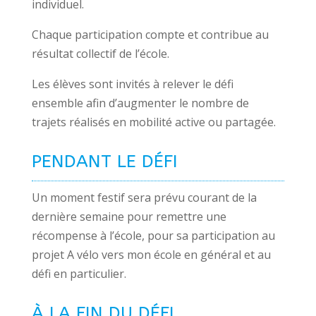
individuel.
Chaque participation compte et contribue au
résultat collectif de l’école.
Les élèves sont invités à relever le défi
ensemble afin d’augmenter le nombre de
trajets réalisés en mobilité active ou partagée.
PENDANT LE DÉFI
Un moment
festif
sera prévu courant de la
dernière semaine pour remettre une
récompense à l’école, pour sa participation au
projet A vélo vers mon école en général et au
défi en particulier.
À LA FIN DU DÉFI