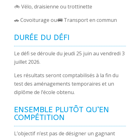
🚲
Vélo, draisienne ou trottinette
🚗
Covoiturage ou
🚌
Transport en commun
DURÉE DU DÉFI
Le défi se déroule du jeudi 25 juin au vendredi 3
juillet 2026.
Les résultats seront comptabilisés à la fin du
test des aménagements temporaires et un
diplôme de l’école obtenu.
ENSEMBLE PLUTÔT QU’EN
COMPÉTITION
L’objectif n’est pas de désigner un gagnant