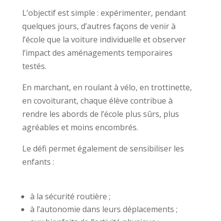
L’objectif est simple : expérimenter, pendant
quelques jours, d’autres façons de venir à
l’école que la voiture individuelle et observer
l’impact des aménagements temporaires
testés.
En marchant, en roulant à vélo, en trottinette,
en covoiturant, chaque élève contribue à
rendre les abords de l’école plus sûrs, plus
agréables et moins encombrés.
Le défi permet également de sensibiliser les
enfants :
à la sécurité routière ;
à l’autonomie dans leurs déplacements ;