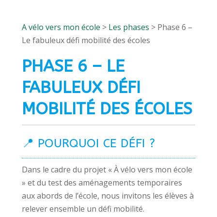
A vélo vers mon école
>
Les phases
> Phase 6 –
Le fabuleux défi mobilité des écoles
PHASE 6 – LE
FABULEUX DÉFI
MOBILITÉ DES ÉCOLES
📍 POURQUOI CE DÉFI ?
Dans le cadre du projet « À vélo vers mon école
» et du test des aménagements temporaires
aux abords de l’école, nous invitons les élèves à
relever ensemble un défi mobilité.