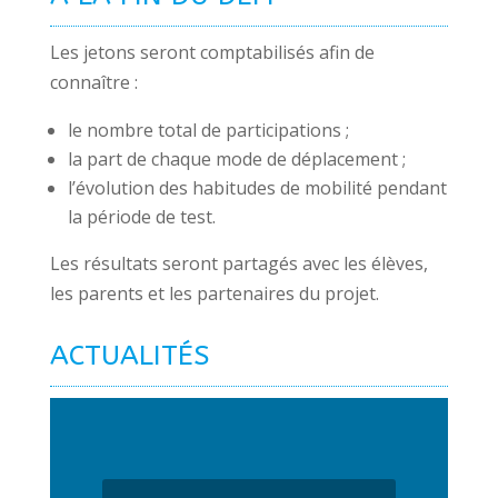
Les jetons seront comptabilisés afin de
connaître :
le nombre total de participations ;
la part de chaque mode de déplacement ;
l’évolution des habitudes de mobilité pendant
la période de test.
Les résultats seront partagés avec les élèves,
les parents et les partenaires du projet.
ACTUALITÉS